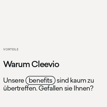
VORTEILE
Warum Cleevio
Unsere
benefits
sind kaum zu
übertreffen. Gefallen sie Ihnen?