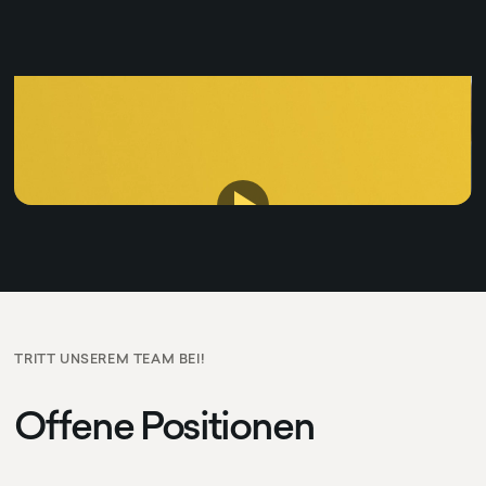
TRITT UNSEREM TEAM BEI!
Offene Positionen