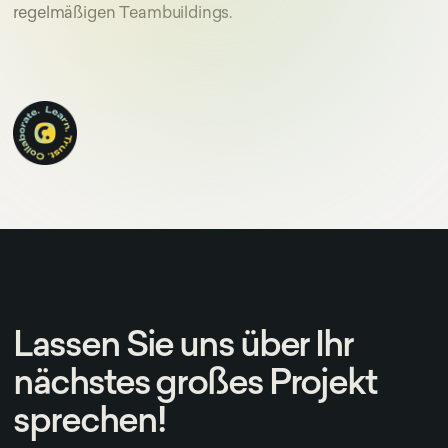
regelmäßigen Teambuildings.
Lassen Sie uns über Ihr
nächstes großes Projekt
sprechen!